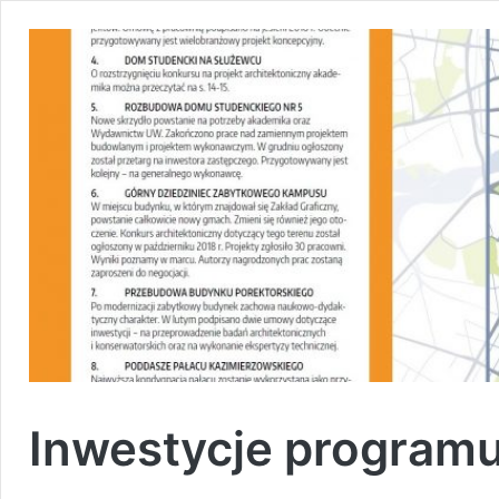
Inwestycje programu