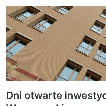
Dni otwarte inwestyc