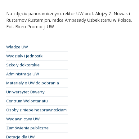
Na zdjęciu panoramicznym: rektor UW prof. Alojzy Z. Nowak i
Rustamov Rustamjon, radca Ambasady Uzbekistanu w Polsce.
Fot. Biuro Promocji UW
Władze UW
Wydziały i jednostki
Szkoły doktorskie
Administracja UW
Materiały o UW do pobrania
Uniwersytet Otwarty
Centrum Wolontariatu
Osoby z niepełnosprawnościami
Wydawnictwa UW
Zamówienia publiczne
Dotacje dla UW