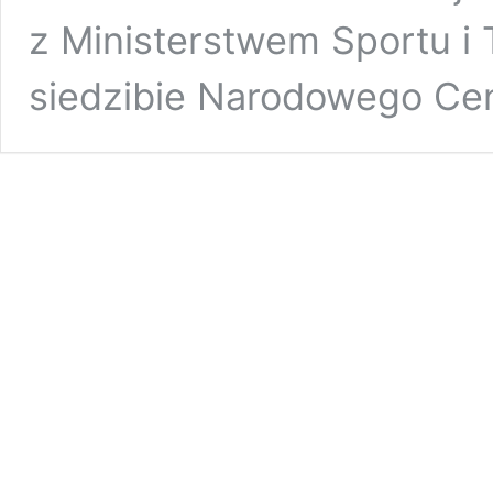
z Ministerstwem Sportu i 
siedzibie Narodowego C