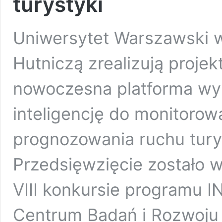
turystyki
Uniwersytet Warszawski 
Hutniczą zrealizują proje
nowoczesna platforma wy
inteligencję do monitorowa
prognozowania ruchu tury
Przedsięwzięcie zostało 
VIII konkursie programu
Centrum Badań i Rozwoju