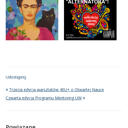
Udostępnij:
Trzecia edycja warsztatów 4EU+ o Otwartej Nauce
Czwarta edycja Programu Mentoring UW
Powiązane