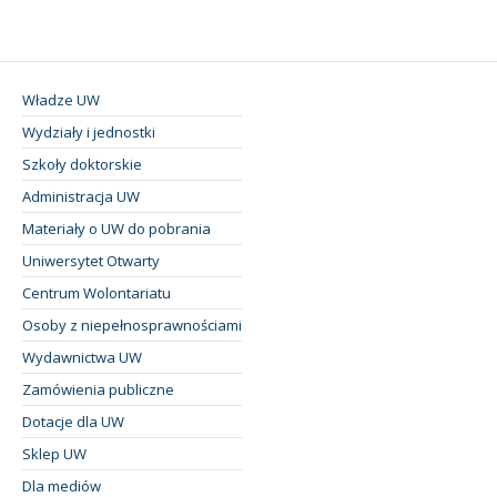
Władze UW
Wydziały i jednostki
Szkoły doktorskie
Administracja UW
Materiały o UW do pobrania
Uniwersytet Otwarty
Centrum Wolontariatu
Osoby z niepełnosprawnościami
Wydawnictwa UW
Zamówienia publiczne
Dotacje dla UW
Sklep UW
Dla mediów