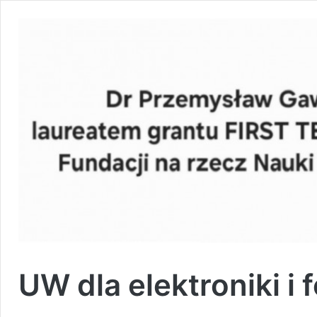
UW dla elektroniki i f