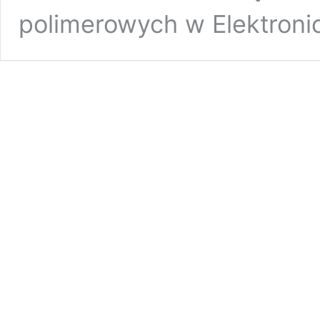
polimerowych w Elektroni