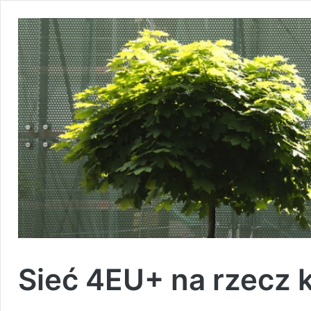
Sieć 4EU+ na rzecz 