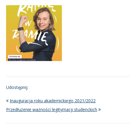
Udostępnij:
Inauguracja roku akademickiego 2021/2022
Przedłużenie ważności legitymacji studenckich