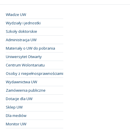
Władze UW
Wydziały i jednostki
Szkoły doktorskie
Administracja UW
Materiały o UW do pobrania
Uniwersytet Otwarty
Centrum Wolontariatu
Osoby z niepełnosprawnościami
Wydawnictwa UW
Zamówienia publiczne
Dotacje dla UW
Sklep UW
Dla mediów
Monitor UW