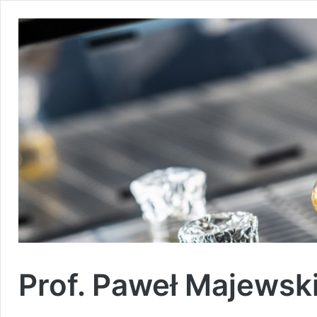
Prof. Paweł Majewsk