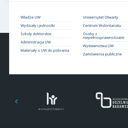
Władze UW
Uniwersytet Otwarty
Wydziały i jednostki
Centrum Wolontariatu
Szkoły doktorskie
Osoby z
niepełnosprawnościami
Administracja UW
Wydawnictwa UW
Materiały o UW do pobrania
Zamówienia publiczne