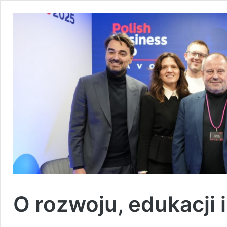
O rozwoju, edukacji 