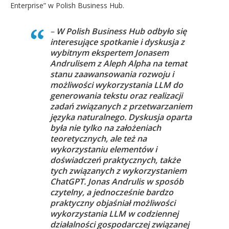
Enterprise” w Polish Business Hub.
–
W Polish Business Hub odbyło się
interesujące spotkanie i dyskusja z
wybitnym ekspertem Jonasem
Andrulisem z Aleph Alpha na temat
stanu zaawansowania rozwoju i
możliwości wykorzystania LLM do
generowania tekstu oraz realizacji
zadań związanych z przetwarzaniem
języka naturalnego. Dyskusja oparta
była nie tylko na założeniach
teoretycznych, ale też na
wykorzystaniu elementów i
doświadczeń praktycznych, także
tych związanych z wykorzystaniem
ChatGPT. Jonas Andrulis w sposób
czytelny, a jednocześnie bardzo
praktyczny objaśniał możliwości
wykorzystania LLM w codziennej
działalności gospodarczej związanej