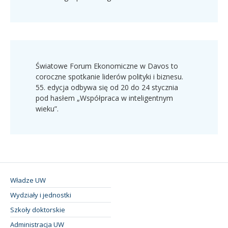
Światowe Forum Ekonomiczne w Davos to
coroczne spotkanie liderów polityki i biznesu.
55. edycja odbywa się od 20 do 24 stycznia
pod hasłem „Współpraca w inteligentnym
wieku”.
Władze UW
Wydziały i jednostki
Szkoły doktorskie
Administracja UW