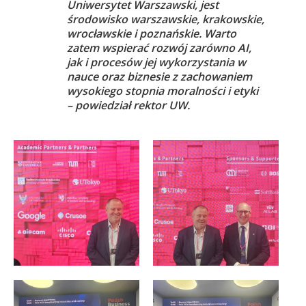
Uniwersytet Warszawski, jest
środowisko warszawskie, krakowskie,
wrocławskie i poznańskie. Warto
zatem wspierać rozwój zarówno AI,
jak i procesów jej wykorzystania w
nauce oraz biznesie z zachowaniem
wysokiego stopnia moralności i etyki
– powiedział rektor UW.