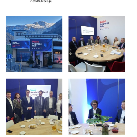
rewolucji.