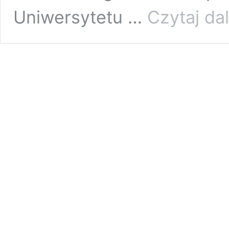
Uniwersytetu …
Czytaj dal