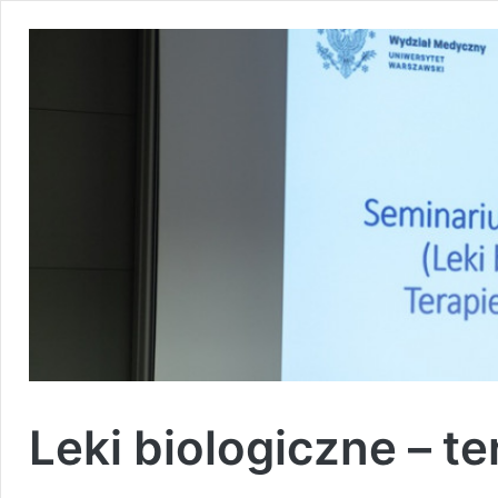
Leki biologiczne – te