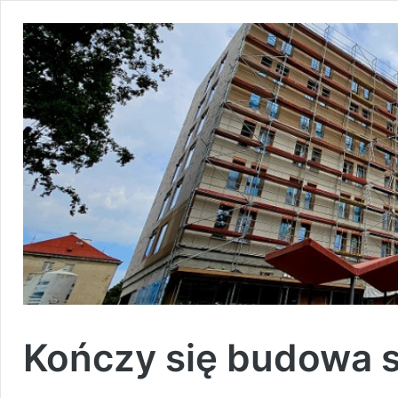
Kończy się budowa