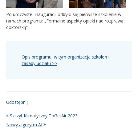
Po uroczystej inauguracji odbyło się pierwsze szkolenie w
ramach programu: „Formalne aspekty opieki nad rozprawą
doktorską”.
Opis programu, w tym organizacja szkoleń i
zasady udziału >>
Udostępnij:
Szczyt Klimatyczny ToGetAir 2023
Nowy algorytm AI