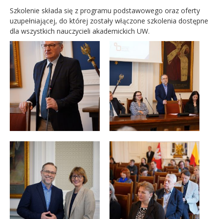
Szkolenie składa się z programu podstawowego oraz oferty
uzupełniającej, do której zostały włączone szkolenia dostępne
dla wszystkich nauczycieli akademickich UW.