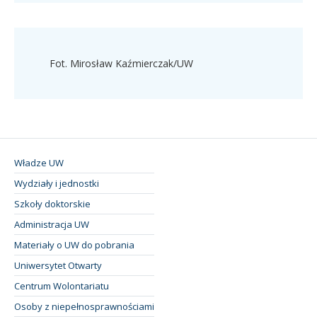
Fot. Mirosław Kaźmierczak/UW
Władze UW
Wydziały i jednostki
Szkoły doktorskie
Administracja UW
Materiały o UW do pobrania
Uniwersytet Otwarty
Centrum Wolontariatu
Osoby z niepełnosprawnościami