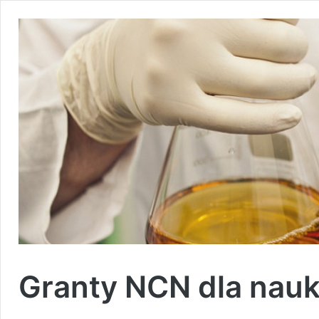
Granty NCN dla na