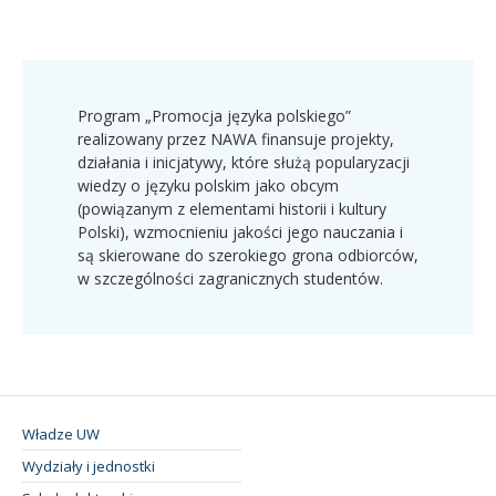
Program „Promocja języka polskiego”
realizowany przez NAWA finansuje projekty,
działania i inicjatywy, które służą popularyzacji
wiedzy o języku polskim jako obcym
(powiązanym z elementami historii i kultury
Polski), wzmocnieniu jakości jego nauczania i
są skierowane do szerokiego grona odbiorców,
w szczególności zagranicznych studentów.
Władze UW
Wydziały i jednostki