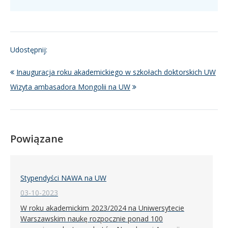
Udostępnij:
Inauguracja roku akademickiego w szkołach doktorskich UW
Wizyta ambasadora Mongolii na UW
Powiązane
Stypendyści NAWA na UW
03-10-2023
W roku akademickim 2023/2024 na Uniwersytecie
Warszawskim naukę rozpocznie ponad 100