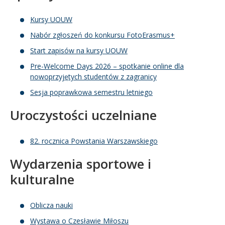
Kursy UOUW
Nabór zgłoszeń do konkursu FotoErasmus+
Start zapisów na kursy UOUW
Pre-Welcome Days 2026 – spotkanie online dla
nowoprzyjętych studentów z zagranicy
Sesja poprawkowa semestru letniego
Uroczystości uczelniane
82. rocznica Powstania Warszawskiego
Wydarzenia sportowe i
kulturalne
Oblicza nauki
Wystawa o Czesławie Miłoszu