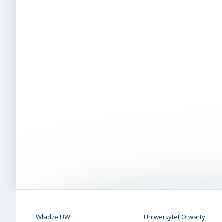
Władze UW
Uniwersytet Otwarty