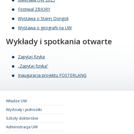
Festiwal ZBIORY
Wystawa o Starej Dongoli
Wystawa o geografii na UW
Wykłady i spotkania otwarte
Zapytaj fizyka
„Zapytaj fizyka”
Inauguracja projektu FOSTERLANG
Władze UW
Wydziały i jednostki
Szkoły doktorskie
Administracja UW