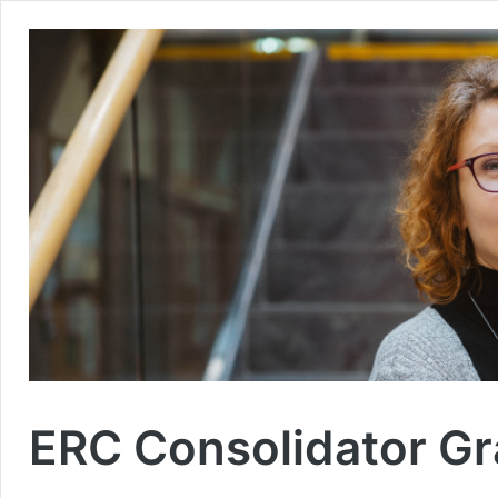
ERC Consolidator Gr