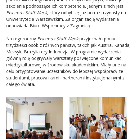
szkolenia podnoszące ich kompetencje. Jednym z nich jest
Erasmus Staff Week
, który odbył się już po raz trzynasty na
Uniwersytecie Warszawskim. Za organizację wydarzenia
odpowiada Biuro Współpracy z Zagranicą.
Na tegoroczny
Erasmus Staff Week
przyjechało ponad
trzydzieści osób z różnych państw, takich jak Austria, Kanada,
Meksyk, Brazylia czy Indonezja. W programie wydarzenia
główną rolę odgrywały warsztaty poświęcone komunikacji
międzykulturowej w środowisku akademickim. Miały one na
celu przygotowanie uczestników do lepszej współpracy ze
studentami, pracownikami i partnerami instytucjonalnymi z
całego świata.