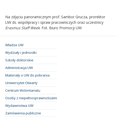
Na zdjęciu panoramicznym prof. Sambor Grucza, prorektor
UW ds. współpracy i spraw pracowniczych oraz uczestnicy
Erasmus Staff Week
. Fot. Biuro Promocji UW
Władze UW
Wydziały i jednostki
Szkoły doktorskie
Administracja UW
Materiały o UW do pobrania
Uniwersytet Otwarty
Centrum Wolontariatu
Osoby z niepełnosprawnościami
Wydawnictwa UW
Zamówienia publiczne