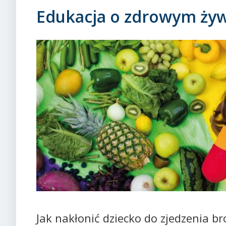
Edukacja o zdrowym żyw
Jak nakłonić dziecko do zjedzenia br