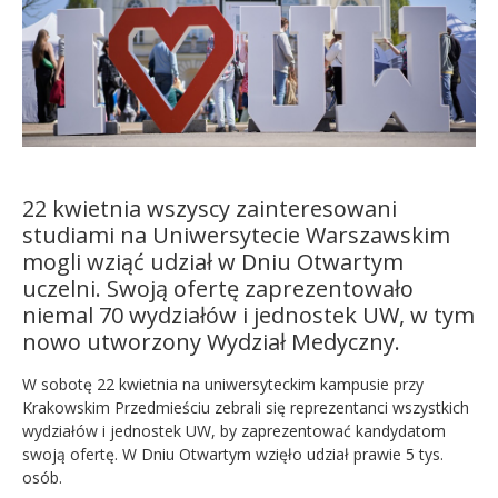
Kandydat
Absolwent
22 kwietnia wszyscy zainteresowani
studiami na Uniwersytecie Warszawskim
mogli wziąć udział w Dniu Otwartym
uczelni. Swoją ofertę zaprezentowało
niemal 70 wydziałów i jednostek UW, w tym
nowo utworzony Wydział Medyczny.
W sobotę 22 kwietnia na uniwersyteckim kampusie przy
Krakowskim Przedmieściu zebrali się reprezentanci wszystkich
wydziałów i jednostek UW, by zaprezentować kandydatom
swoją ofertę. W Dniu Otwartym wzięło udział prawie 5 tys.
osób.