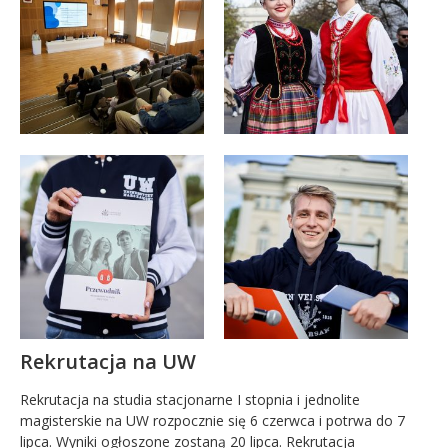
Rekrutacja na UW
Rekrutacja na studia stacjonarne I stopnia i jednolite
magisterskie na UW rozpocznie się 6 czerwca i potrwa do 7
lipca. Wyniki ogłoszone zostaną 20 lipca. Rekrutacja