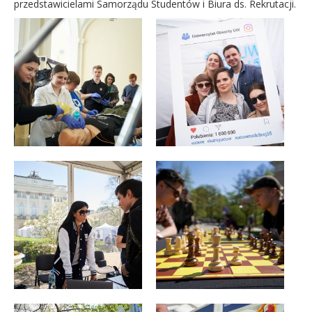
przedstawicielami Samorządu Studentów i Biura ds. Rekrutacji.