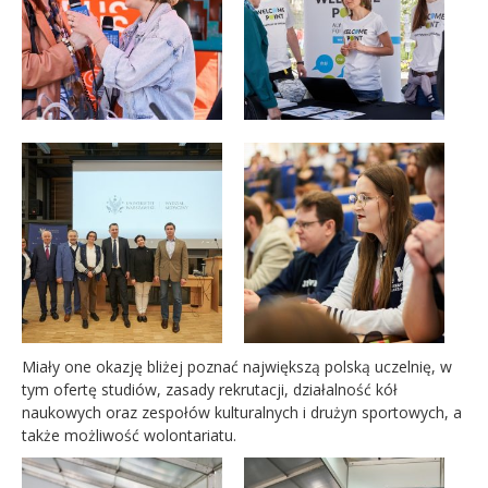
Miały one okazję bliżej poznać największą polską uczelnię, w
tym ofertę studiów, zasady rekrutacji, działalność kół
naukowych oraz zespołów kulturalnych i drużyn sportowych, a
także możliwość wolontariatu.