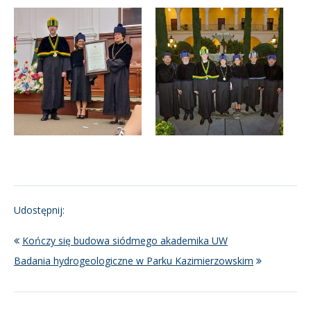
Udostępnij:
Kończy się budowa siódmego akademika UW
Badania hydrogeologiczne w Parku Kazimierzowskim