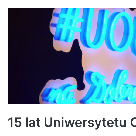
15 lat Uniwersytetu